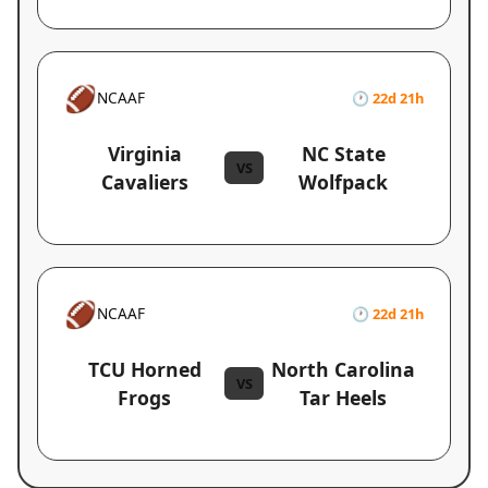
🏈
NCAAF
🕐 22d 21h
Virginia
NC State
VS
Cavaliers
Wolfpack
🏈
NCAAF
🕐 22d 21h
TCU Horned
North Carolina
VS
Frogs
Tar Heels