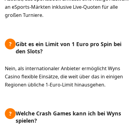
an eSports-Märkten inklusive Live-Quoten für alle
großen Turniere.
Gibt es ein Limit von 1 Euro pro Spin bei
?
den Slots?
Nein, als internationaler Anbieter ermöglicht Wyns
Casino flexible Einsätze, die weit über das in einigen
Regionen übliche 1-Euro-Limit hinausgehen.
Welche Crash Games kann ich bei Wyns
?
spielen?