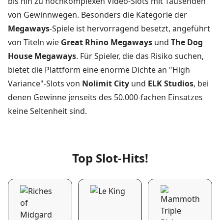
bis hin zu hochkomplexen Video-Slots mit Tausenden
von Gewinnwegen. Besonders die Kategorie der
Megaways
-Spiele ist hervorragend besetzt, angeführt
von Titeln wie
Great Rhino Megaways
und
The Dog
House Megaways
. Für Spieler, die das Risiko suchen,
bietet die Plattform eine enorme Dichte an "High
Variance"-Slots von
Nolimit City
und
ELK Studios
, bei
denen Gewinne jenseits des 50.000-fachen Einsatzes
keine Seltenheit sind.
Top Slot-Hits!