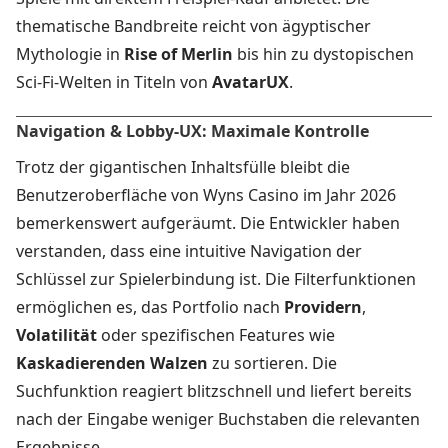
thematische Bandbreite reicht von ägyptischer
Mythologie in
Rise of Merlin
bis hin zu dystopischen
Sci-Fi-Welten in Titeln von
AvatarUX
.
Navigation & Lobby-UX: Maximale Kontrolle
Trotz der gigantischen Inhaltsfülle bleibt die
Benutzeroberfläche von Wyns Casino im Jahr 2026
bemerkenswert aufgeräumt. Die Entwickler haben
verstanden, dass eine intuitive Navigation der
Schlüssel zur Spielerbindung ist. Die Filterfunktionen
ermöglichen es, das Portfolio nach
Providern
,
Volatilität
oder spezifischen Features wie
Kaskadierenden Walzen
zu sortieren. Die
Suchfunktion reagiert blitzschnell und liefert bereits
nach der Eingabe weniger Buchstaben die relevanten
Ergebnisse.