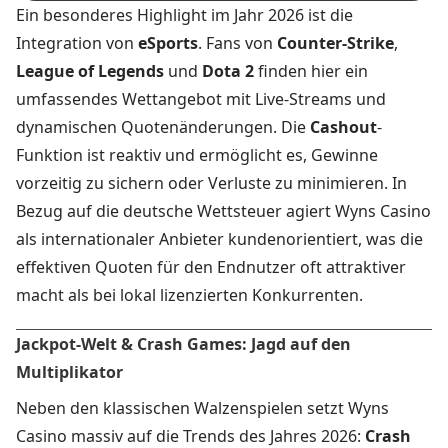
Ein besonderes Highlight im Jahr 2026 ist die
Integration von
eSports
. Fans von
Counter-Strike
,
League of Legends
und
Dota 2
finden hier ein
umfassendes Wettangebot mit Live-Streams und
dynamischen Quotenänderungen. Die
Cashout
-
Funktion ist reaktiv und ermöglicht es, Gewinne
vorzeitig zu sichern oder Verluste zu minimieren. In
Bezug auf die deutsche Wettsteuer agiert Wyns Casino
als internationaler Anbieter kundenorientiert, was die
effektiven Quoten für den Endnutzer oft attraktiver
macht als bei lokal lizenzierten Konkurrenten.
Jackpot-Welt & Crash Games: Jagd auf den
Multiplikator
Neben den klassischen Walzenspielen setzt Wyns
Casino massiv auf die Trends des Jahres 2026:
Crash