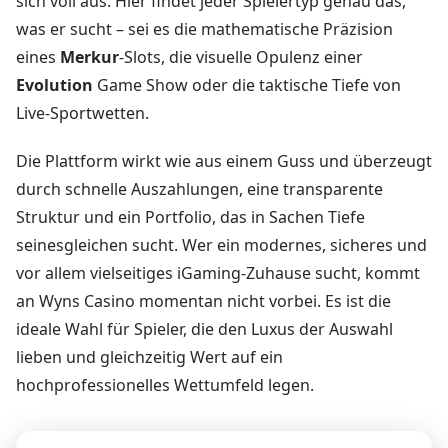
sich voll aus. Hier findet jeder Spielertyp genau das,
was er sucht – sei es die mathematische Präzision
eines
Merkur
-Slots, die visuelle Opulenz einer
Evolution
Game Show oder die taktische Tiefe von
Live-Sportwetten.
Die Plattform wirkt wie aus einem Guss und überzeugt
durch schnelle Auszahlungen, eine transparente
Struktur und ein Portfolio, das in Sachen Tiefe
seinesgleichen sucht. Wer ein modernes, sicheres und
vor allem vielseitiges iGaming-Zuhause sucht, kommt
an Wyns Casino momentan nicht vorbei. Es ist die
ideale Wahl für Spieler, die den Luxus der Auswahl
lieben und gleichzeitig Wert auf ein
hochprofessionelles Wettumfeld legen.