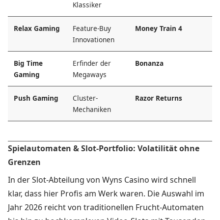
Klassiker
Relax Gaming
Feature-Buy
Money Train 4
Innovationen
Big Time
Erfinder der
Bonanza
Gaming
Megaways
Push Gaming
Cluster-
Razor Returns
Mechaniken
Spielautomaten & Slot-Portfolio: Volatilität ohne
Grenzen
In der Slot-Abteilung von Wyns Casino wird schnell
klar, dass hier Profis am Werk waren. Die Auswahl im
Jahr 2026 reicht von traditionellen Frucht-Automaten